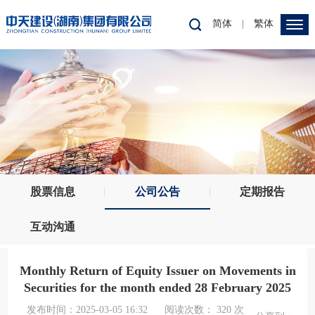
简体
|
繁体
股票信息
公司公告
定期报告
互动沟通
Monthly Return of Equity Issuer on Movements in
Securities for the month ended 28 February 2025
发布时间：2025-03-05 16:32
阅读次数：
320
次