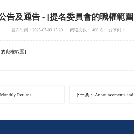
公告及通告 - [提名委員會的職權範圍
发布时间：2025-07-03 15:20
阅读次数：
460
次
分享到：
會的職權範圍]
Monthly Returns
下一条：
Announcements and Noti