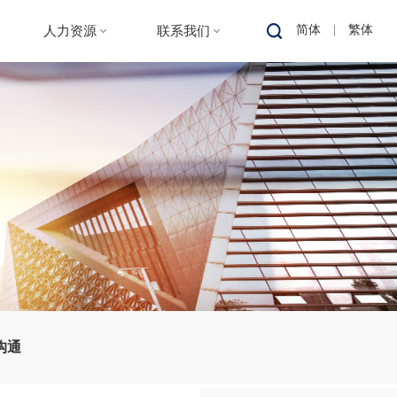
简体
|
繁体
人力资源
联系我们
人才战略
人才招聘
专家团队
沟通